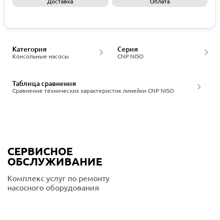
Доставка
Оплата
Запросить КП
Категория
Серия
Консольные насосы
CNP NISO
Таблица сравнения
Сравнение технических характеристик линейки CNP NISO
СЕРВИСНОЕ
ОБСЛУЖИВАНИЕ
Комплекс услуг по ремонту
насосного оборудования
Подробнее