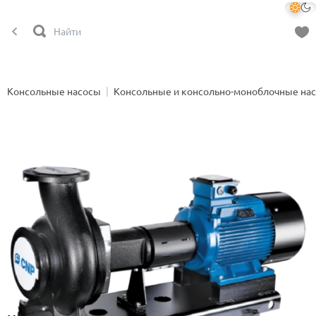
Консольные насосы
Консольные и консольно-моноблочные на