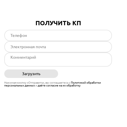
ПОЛУЧИТЬ КП
Загрузить
Отправить
Нажимая кнопку «Отправить», вы соглашаетесь с
Политикой обработки
персональных данных
и
даёте согласие на их обработку