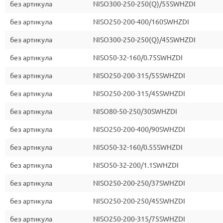
без артикула
NISO300-250-250(Q)/55SWHZDI
без артикула
NISO250-200-400/160SWHZDI
без артикула
NISO300-250-250(Q)/45SWHZDI
без артикула
NISO50-32-160/0.75SWHZDI
без артикула
NISO250-200-315/55SWHZDI
без артикула
NISO250-200-315/45SWHZDI
без артикула
NISO80-50-250/30SWHZDI
без артикула
NISO250-200-400/90SWHZDI
без артикула
NISO50-32-160/0.55SWHZDI
без артикула
NISO50-32-200/1.1SWHZDI
без артикула
NISO250-200-250/37SWHZDI
без артикула
NISO250-200-250/45SWHZDI
без артикула
NISO250-200-315/75SWHZDI