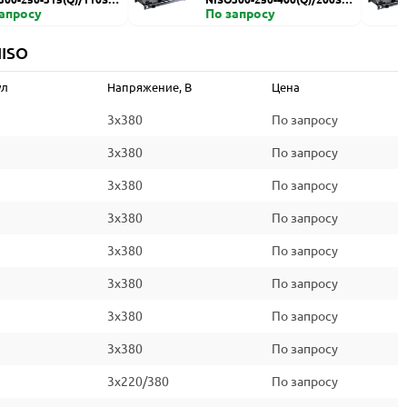
запросу
HZDI
По запросу
NISO
ул
Напряжение, В
Цена
3x380
По запросу
3x380
По запросу
3x380
По запросу
3x380
По запросу
3x380
По запросу
3x380
По запросу
3x380
По запросу
3x380
По запросу
3x220/380
По запросу