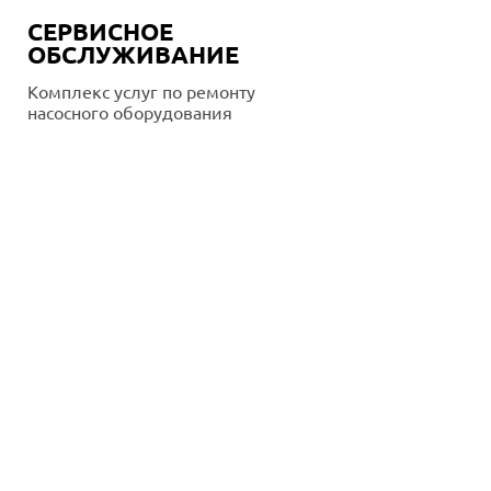
СЕРВИСНОЕ
ОБСЛУЖИВАНИЕ
Комплекс услуг по ремонту
насосного оборудования
Подробнее