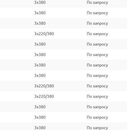
3x380
По запросу
3x380
По запросу
3x380
По запросу
3x220/380
По запросу
3x380
По запросу
3x380
По запросу
3x380
По запросу
3x380
По запросу
3x220/380
По запросу
3x220/380
По запросу
3x380
По запросу
3x380
По запросу
3x380
По запросу