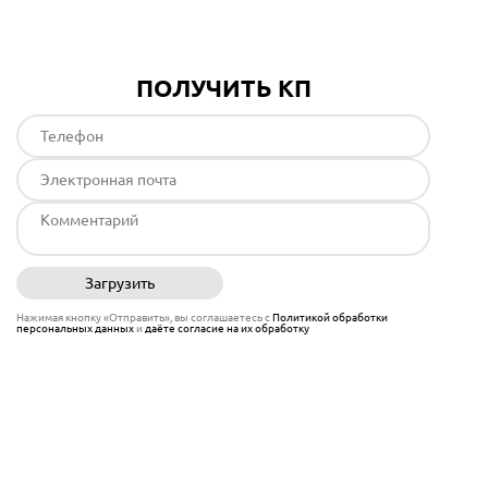
ПОЛУЧИТЬ КП
Загрузить
Отправить
Нажимая кнопку «Отправить», вы соглашаетесь с
Политикой обработки
персональных данных
и
даёте согласие на их обработку