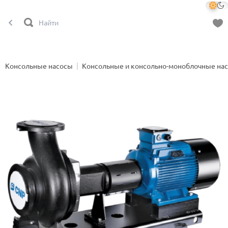
Консольные насосы
Консольные и консольно-моноблочные на