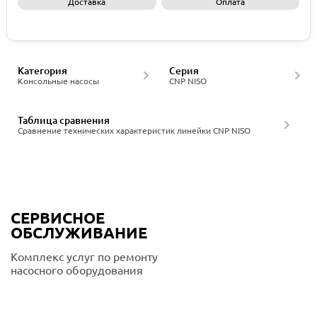
Доставка
Оплата
Запросить КП
Категория
Серия
Консольные насосы
CNP NISO
Таблица сравнения
Сравнение технических характеристик линейки CNP NISO
СЕРВИСНОЕ
ОБСЛУЖИВАНИЕ
Комплекс услуг по ремонту
насосного оборудования
Подробнее