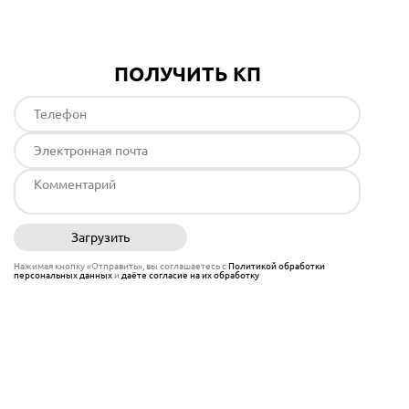
ПОЛУЧИТЬ КП
Загрузить
Отправить
Нажимая кнопку «Отправить», вы соглашаетесь с
Политикой обработки
персональных данных
и
даёте согласие на их обработку