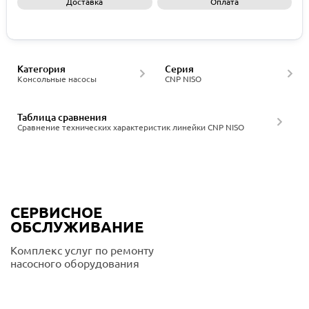
Доставка
Оплата
Запросить КП
Категория
Серия
Консольные насосы
CNP NISO
Таблица сравнения
Сравнение технических характеристик линейки CNP NISO
СЕРВИСНОЕ
ОБСЛУЖИВАНИЕ
Комплекс услуг по ремонту
насосного оборудования
Подробнее