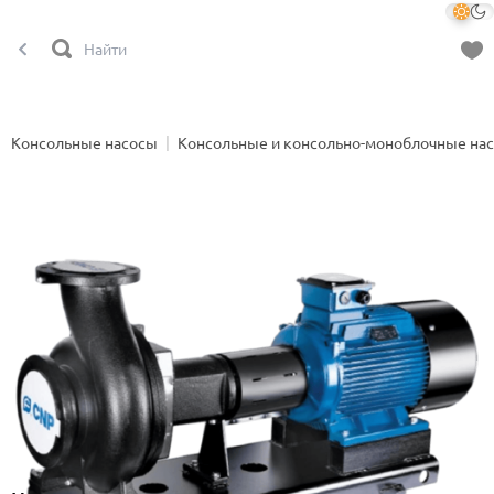
Консольные насосы
Консольные и консольно-моноблочные на