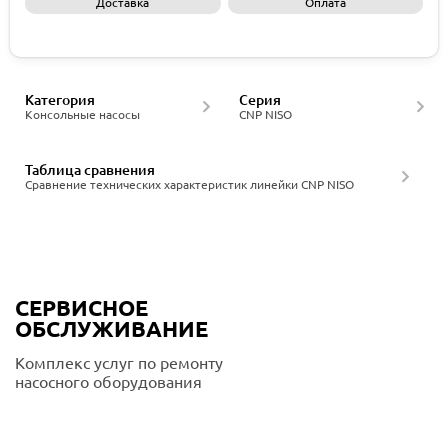
Доставка
Оплата
Запросить КП
Категория
Серия
Консольные насосы
CNP NISO
Таблица сравнения
Сравнение технических характеристик линейки CNP NISO
СЕРВИСНОЕ
ОБСЛУЖИВАНИЕ
Комплекс услуг по ремонту
насосного оборудования
Подробнее