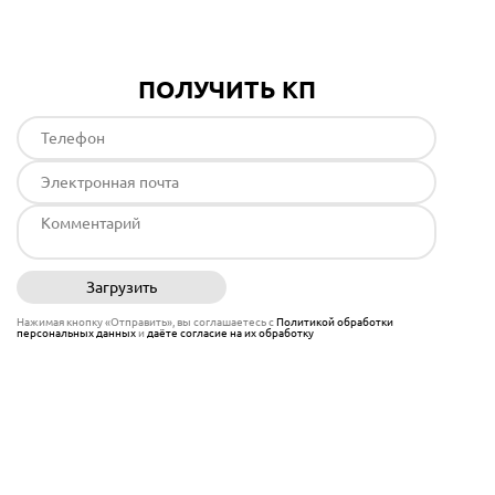
ПОЛУЧИТЬ КП
Загрузить
Отправить
Нажимая кнопку «Отправить», вы соглашаетесь с
Политикой обработки
персональных данных
и
даёте согласие на их обработку