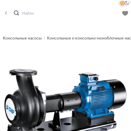
Консольные насосы
Консольные и консольно-моноблочные на