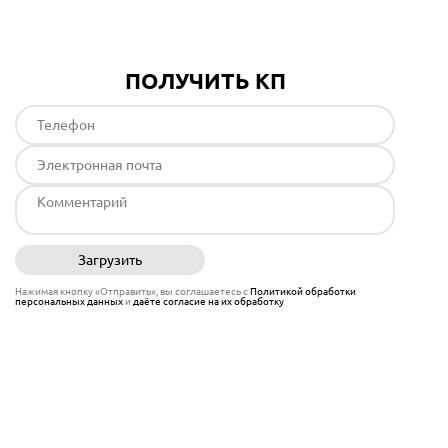
ПОЛУЧИТЬ КП
Загрузить
Отправить
Нажимая кнопку «Отправить», вы соглашаетесь с
Политикой обработки
персональных данных
и
даёте согласие на их обработку