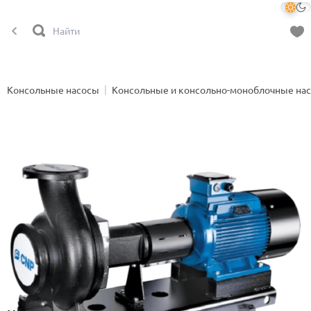
Консольные насосы
Консольные и консольно-моноблочные на