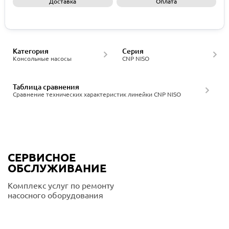
Доставка
Оплата
Запросить КП
Категория
Серия
Консольные насосы
CNP NISO
Таблица сравнения
Сравнение технических характеристик линейки CNP NISO
СЕРВИСНОЕ
ОБСЛУЖИВАНИЕ
Комплекс услуг по ремонту
насосного оборудования
Подробнее