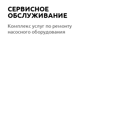
СЕРВИСНОЕ
ОБСЛУЖИВАНИЕ
Комплекс услуг по ремонту
насосного оборудования
Подробнее