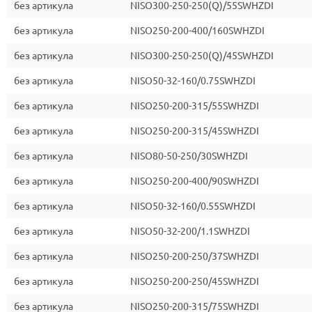
без артикула
NISO300-250-250(Q)/55SWHZDI
без артикула
NISO250-200-400/160SWHZDI
без артикула
NISO300-250-250(Q)/45SWHZDI
без артикула
NISO50-32-160/0.75SWHZDI
без артикула
NISO250-200-315/55SWHZDI
без артикула
NISO250-200-315/45SWHZDI
без артикула
NISO80-50-250/30SWHZDI
без артикула
NISO250-200-400/90SWHZDI
без артикула
NISO50-32-160/0.55SWHZDI
без артикула
NISO50-32-200/1.1SWHZDI
без артикула
NISO250-200-250/37SWHZDI
без артикула
NISO250-200-250/45SWHZDI
без артикула
NISO250-200-315/75SWHZDI