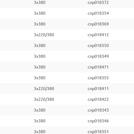
3x380
cnp018372
3x380
cnp018354
3x380
cnp018369
3x220/380
cnp018412
3x380
cnp018350
3x380
cnp018349
3x380
cnp018471
3x380
cnp018355
3x220/380
cnp018411
3x220/380
cnp018422
3x380
cnp018343
3x380
cnp018346
3x380
cnp018351