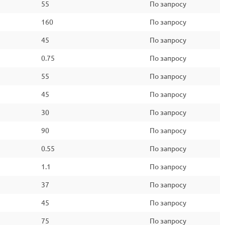
55
По запросу
160
По запросу
45
По запросу
0.75
По запросу
55
По запросу
45
По запросу
30
По запросу
90
По запросу
0.55
По запросу
1.1
По запросу
37
По запросу
45
По запросу
75
По запросу