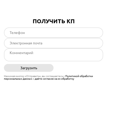
ПОЛУЧИТЬ КП
Загрузить
Отправить
Нажимая кнопку «Отправить», вы соглашаетесь с
Политикой обработки
персональных данных
и
даёте согласие на их обработку