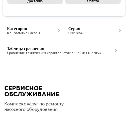
Доставка
Оплата
Запросить КП
Категория
Серия
Консольные насосы
CNP NISO
Таблица сравнения
Сравнение технических характеристик линейки CNP NISO
СЕРВИСНОЕ
ОБСЛУЖИВАНИЕ
Комплекс услуг по ремонту
насосного оборудования
Подробнее