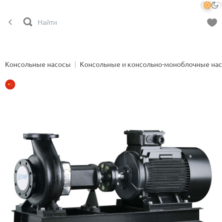
Консольные насосы
Консольные и консольно-моноблочные на