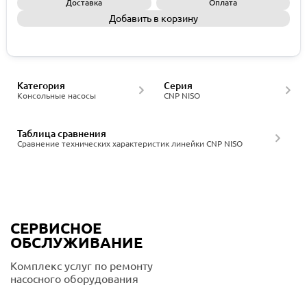
Доставка
Оплата
Добавить в корзину
Запросить КП
Категория
Серия
Консольные насосы
CNP NISO
Таблица сравнения
Сравнение технических характеристик линейки CNP NISO
СЕРВИСНОЕ
ОБСЛУЖИВАНИЕ
Комплекс услуг по ремонту
насосного оборудования