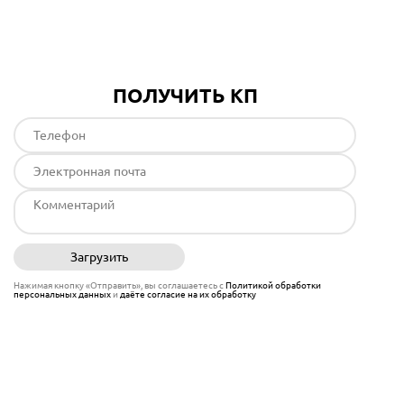
Подробнее
ПОЛУЧИТЬ КП
Загрузить
Отправить
Нажимая кнопку «Отправить», вы соглашаетесь с
Политикой обработки
персональных данных
и
даёте согласие на их обработку