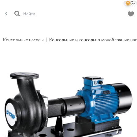
Консольные насосы
Консольные и консольно-моноблочные на