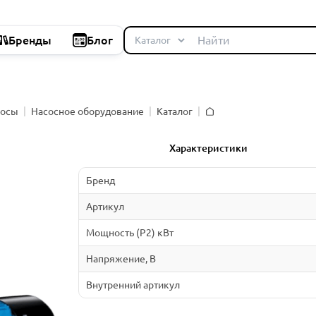
Бренды
Блог
сосы
Насосное оборудование
Каталог
Главная
Характеристики
Бренд
Артикул
Мощность (P2) кВт
Напряжение, В
Внутренний артикул