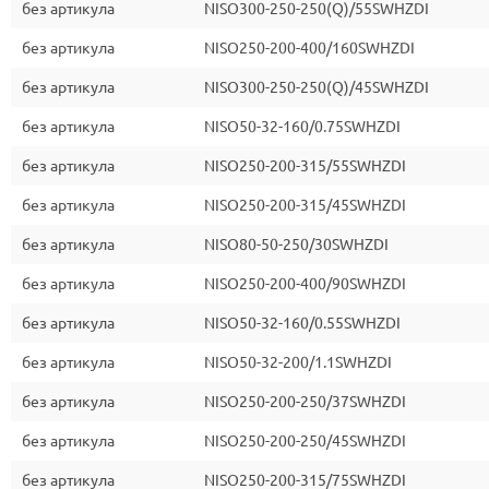
без артикула
NISO300-250-250(Q)/55SWHZDI
без артикула
NISO250-200-400/160SWHZDI
без артикула
NISO300-250-250(Q)/45SWHZDI
без артикула
NISO50-32-160/0.75SWHZDI
без артикула
NISO250-200-315/55SWHZDI
без артикула
NISO250-200-315/45SWHZDI
без артикула
NISO80-50-250/30SWHZDI
без артикула
NISO250-200-400/90SWHZDI
без артикула
NISO50-32-160/0.55SWHZDI
без артикула
NISO50-32-200/1.1SWHZDI
без артикула
NISO250-200-250/37SWHZDI
без артикула
NISO250-200-250/45SWHZDI
без артикула
NISO250-200-315/75SWHZDI