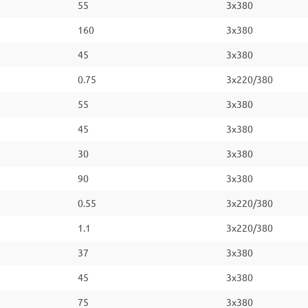
55
3x380
160
3x380
45
3x380
0.75
3x220/380
55
3x380
45
3x380
30
3x380
90
3x380
0.55
3x220/380
1.1
3x220/380
37
3x380
45
3x380
75
3x380