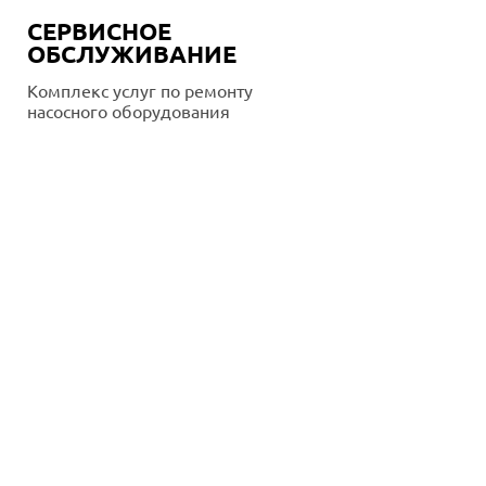
СЕРВИСНОЕ
ОБСЛУЖИВАНИЕ
Комплекс услуг по ремонту
насосного оборудования
Подробнее