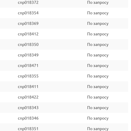
cnp018372
По запросу
cnp018354
По запросу
cnp018369
По запросу
cnp018412
По запросу
cnp018350
По запросу
cnp018349
По запросу
cnp018471
По запросу
cnp018355
По запросу
cnp018411
По запросу
cnp018422
По запросу
cnp018343
По запросу
cnp018346
По запросу
cnp018351
По запросу