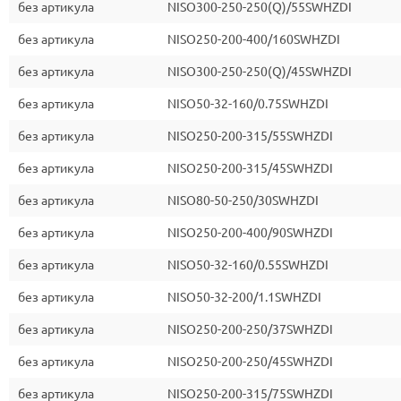
без артикула
NISO300-250-250(Q)/55SWHZDI
без артикула
NISO250-200-400/160SWHZDI
без артикула
NISO300-250-250(Q)/45SWHZDI
без артикула
NISO50-32-160/0.75SWHZDI
без артикула
NISO250-200-315/55SWHZDI
без артикула
NISO250-200-315/45SWHZDI
без артикула
NISO80-50-250/30SWHZDI
без артикула
NISO250-200-400/90SWHZDI
без артикула
NISO50-32-160/0.55SWHZDI
без артикула
NISO50-32-200/1.1SWHZDI
без артикула
NISO250-200-250/37SWHZDI
без артикула
NISO250-200-250/45SWHZDI
без артикула
NISO250-200-315/75SWHZDI