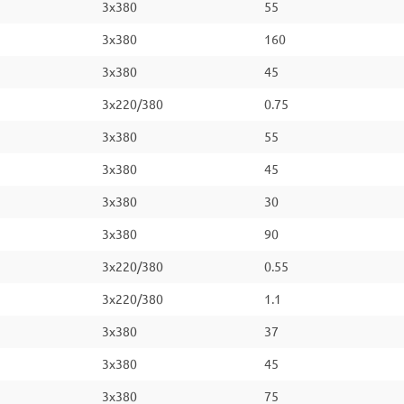
3x380
55
3x380
160
3x380
45
3x220/380
0.75
3x380
55
3x380
45
3x380
30
3x380
90
3x220/380
0.55
3x220/380
1.1
3x380
37
3x380
45
3x380
75