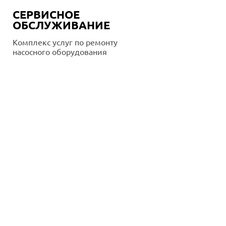
СЕРВИСНОЕ
ОБСЛУЖИВАНИЕ
Комплекс услуг по ремонту
насосного оборудования
Подробнее