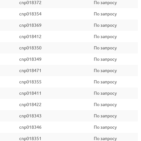
cnp018372
По запросу
cnp018354
По запросу
cnp018369
По запросу
cnp018412
По запросу
cnp018350
По запросу
cnp018349
По запросу
cnp018471
По запросу
cnp018355
По запросу
cnp018411
По запросу
cnp018422
По запросу
cnp018343
По запросу
cnp018346
По запросу
cnp018351
По запросу