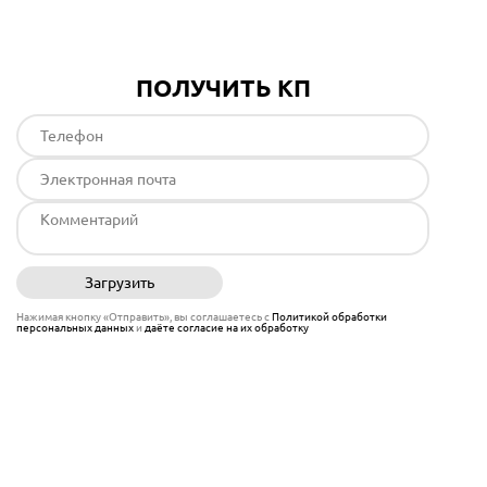
ПОЛУЧИТЬ КП
Загрузить
Отправить
Нажимая кнопку «Отправить», вы соглашаетесь с
Политикой обработки
персональных данных
и
даёте согласие на их обработку