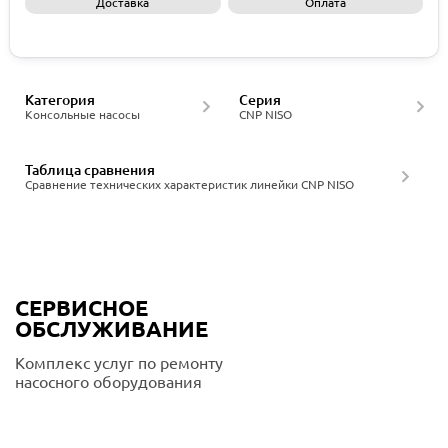
Доставка
Оплата
Запросить КП
Категория
Серия
Консольные насосы
CNP NISO
Таблица сравнения
Сравнение технических характеристик линейки CNP NISO
СЕРВИСНОЕ
ОБСЛУЖИВАНИЕ
Комплекс услуг по ремонту
насосного оборудования
Подробнее