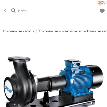
Консольные насосы
Консольные и консольно-моноблочные на