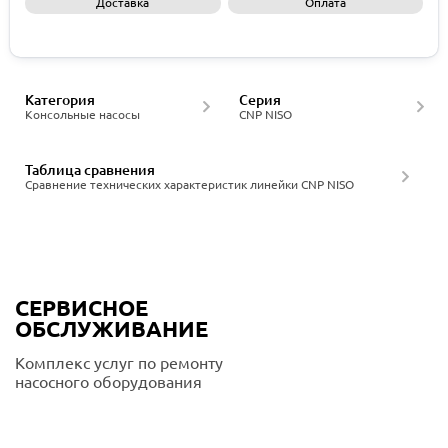
Доставка
Оплата
Запросить КП
Категория
Серия
Консольные насосы
CNP NISO
Таблица сравнения
Сравнение технических характеристик линейки CNP NISO
СЕРВИСНОЕ
ОБСЛУЖИВАНИЕ
Комплекс услуг по ремонту
насосного оборудования
Подробнее