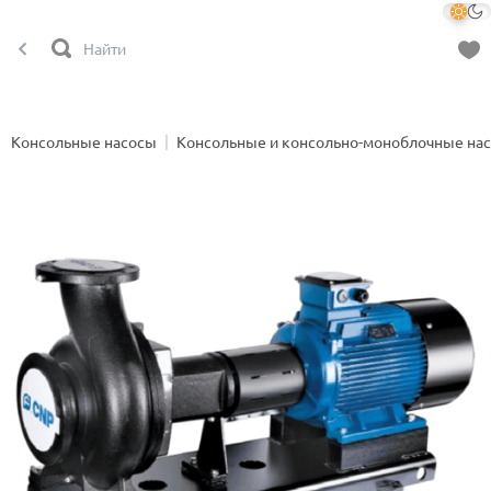
Консольные насосы
Консольные и консольно-моноблочные на