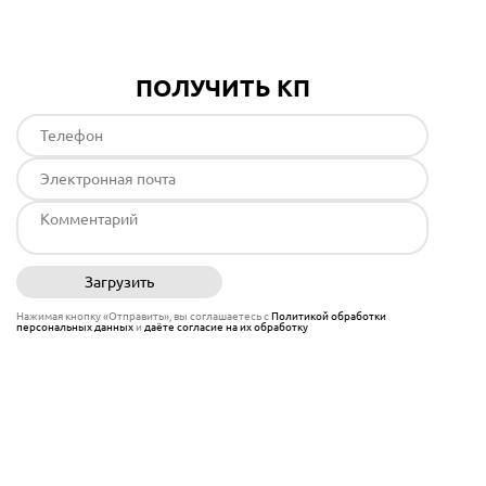
ПОЛУЧИТЬ КП
Загрузить
Отправить
Нажимая кнопку «Отправить», вы соглашаетесь с
Политикой обработки
персональных данных
и
даёте согласие на их обработку