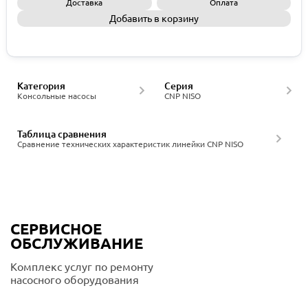
Доставка
Оплата
Добавить в корзину
Запросить КП
Категория
Серия
Консольные насосы
CNP NISO
Таблица сравнения
Сравнение технических характеристик линейки CNP NISO
СЕРВИСНОЕ
ОБСЛУЖИВАНИЕ
Комплекс услуг по ремонту
насосного оборудования