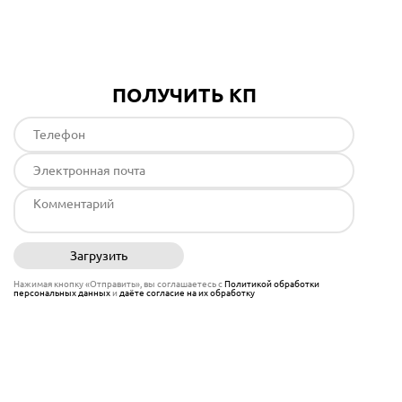
Подробнее
ПОЛУЧИТЬ КП
Загрузить
Отправить
Нажимая кнопку «Отправить», вы соглашаетесь с
Политикой обработки
персональных данных
и
даёте согласие на их обработку