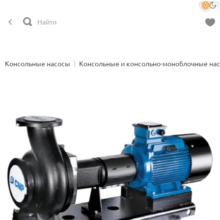
Консольные насосы
Консольные и консольно-моноблочные на