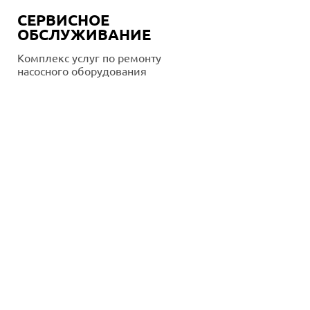
СЕРВИСНОЕ
ОБСЛУЖИВАНИЕ
Комплекс услуг по ремонту
насосного оборудования
Подробнее