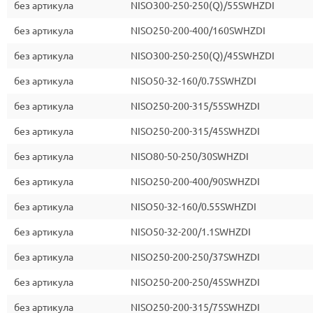
без артикула
NISO300-250-250(Q)/55SWHZDI
без артикула
NISO250-200-400/160SWHZDI
без артикула
NISO300-250-250(Q)/45SWHZDI
без артикула
NISO50-32-160/0.75SWHZDI
без артикула
NISO250-200-315/55SWHZDI
без артикула
NISO250-200-315/45SWHZDI
без артикула
NISO80-50-250/30SWHZDI
без артикула
NISO250-200-400/90SWHZDI
без артикула
NISO50-32-160/0.55SWHZDI
без артикула
NISO50-32-200/1.1SWHZDI
без артикула
NISO250-200-250/37SWHZDI
без артикула
NISO250-200-250/45SWHZDI
без артикула
NISO250-200-315/75SWHZDI