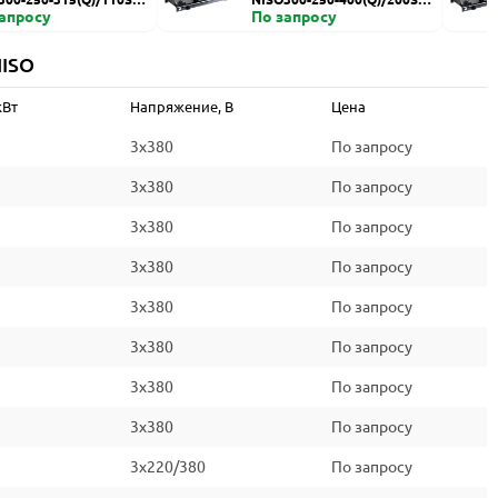
запросу
HZDI
По запросу
NISO
кВт
Напряжение, В
Цена
3x380
По запросу
3x380
По запросу
3x380
По запросу
3x380
По запросу
3x380
По запросу
3x380
По запросу
3x380
По запросу
3x380
По запросу
3x220/380
По запросу