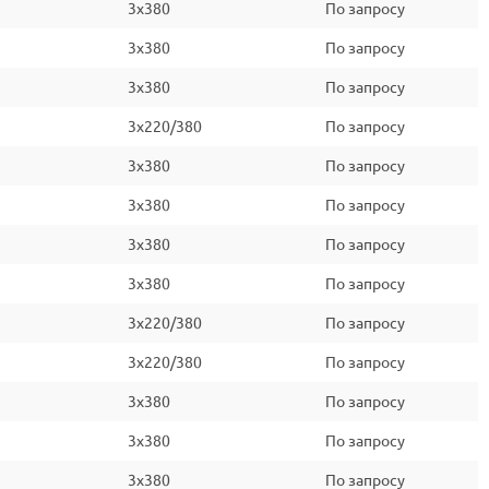
3x380
По запросу
3x380
По запросу
3x380
По запросу
3x220/380
По запросу
3x380
По запросу
3x380
По запросу
3x380
По запросу
3x380
По запросу
3x220/380
По запросу
3x220/380
По запросу
3x380
По запросу
3x380
По запросу
3x380
По запросу