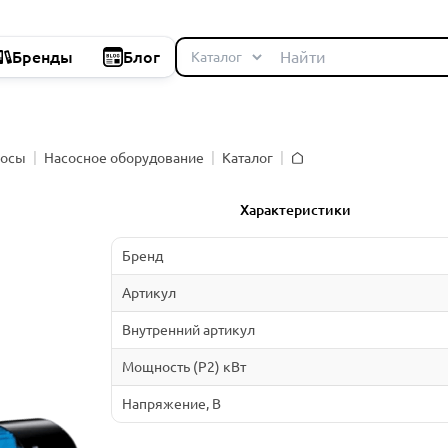
Бренды
Блог
сосы
Насосное оборудование
Каталог
Главная
Характеристики
Бренд
Артикул
Внутренний артикул
Мощность (P2) кВт
Напряжение, В