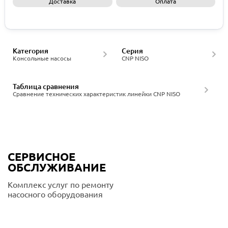
Доставка
Оплата
Запросить КП
Категория
Серия
Консольные насосы
CNP NISO
Таблица сравнения
Сравнение технических характеристик линейки CNP NISO
СЕРВИСНОЕ
ОБСЛУЖИВАНИЕ
Комплекс услуг по ремонту
насосного оборудования
Подробнее