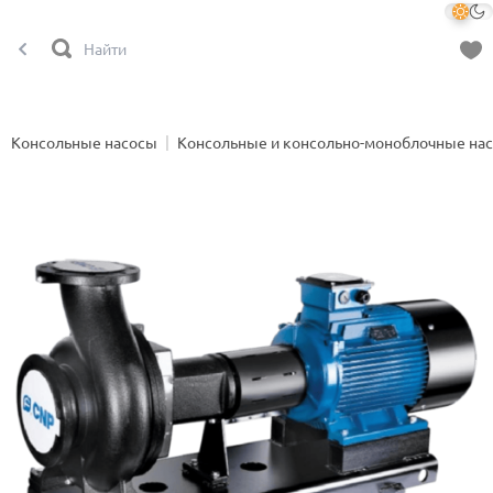
Консольные насосы
Консольные и консольно-моноблочные на