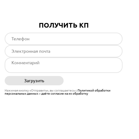
ПОЛУЧИТЬ КП
Загрузить
Отправить
Нажимая кнопку «Отправить», вы соглашаетесь с
Политикой обработки
персональных данных
и
даёте согласие на их обработку