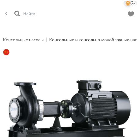
Консольные насосы
Консольные и консольно-моноблочные на