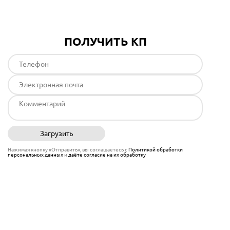
ПОЛУЧИТЬ КП
Загрузить
Отправить
Нажимая кнопку «Отправить», вы соглашаетесь с
Политикой обработки
персональных данных
и
даёте согласие на их обработку