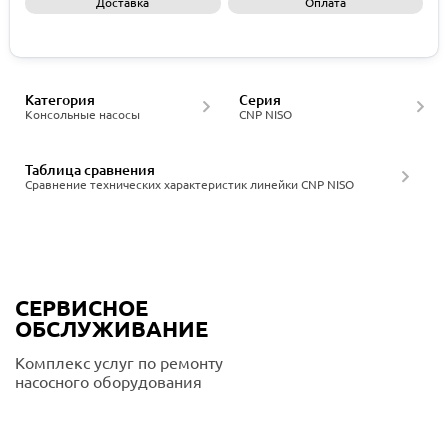
Доставка
Оплата
Запросить КП
Категория
Серия
Консольные насосы
CNP NISO
Таблица сравнения
Сравнение технических характеристик линейки CNP NISO
СЕРВИСНОЕ
ОБСЛУЖИВАНИЕ
Комплекс услуг по ремонту
насосного оборудования
Подробнее