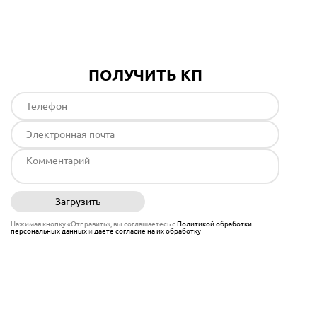
Подробнее
ПОЛУЧИТЬ КП
Загрузить
Отправить
Нажимая кнопку «Отправить», вы соглашаетесь с
Политикой обработки
персональных данных
и
даёте согласие на их обработку