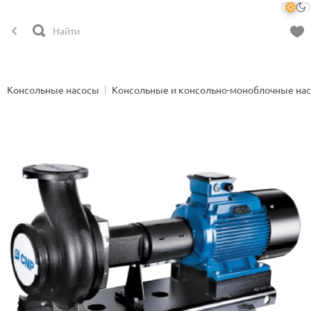
Консольные насосы
Консольные и консольно-моноблочные на