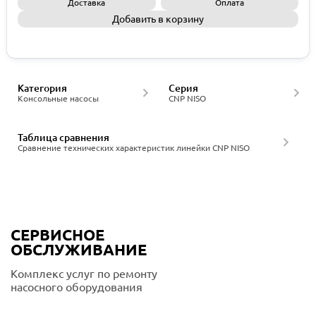
Доставка
Оплата
Добавить в корзину
Запросить КП
Категория
Серия
Консольные насосы
CNP NISO
Таблица сравнения
Сравнение технических характеристик линейки CNP NISO
СЕРВИСНОЕ
ОБСЛУЖИВАНИЕ
Комплекс услуг по ремонту
насосного оборудования