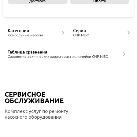
Доставка
Оплата
Запросить КП
Категория
Серия
Консольные насосы
CNP NISO
Таблица сравнения
Сравнение технических характеристик линейки CNP NISO
СЕРВИСНОЕ
ОБСЛУЖИВАНИЕ
Комплекс услуг по ремонту
насосного оборудования
Подробнее