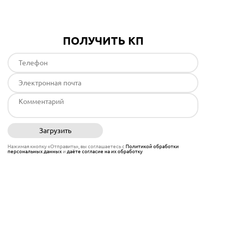
ПОЛУЧИТЬ КП
Загрузить
Отправить
Нажимая кнопку «Отправить», вы соглашаетесь с
Политикой обработки
персональных данных
и
даёте согласие на их обработку