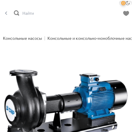
Консольные насосы
Консольные и консольно-моноблочные на