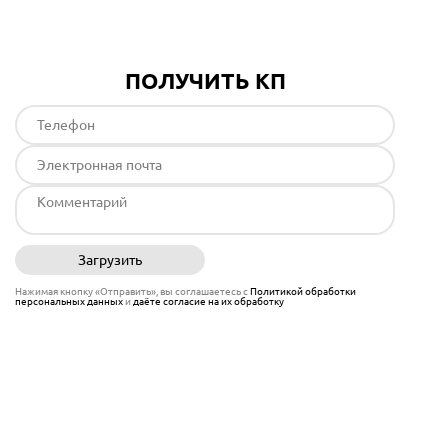
ПОЛУЧИТЬ КП
Загрузить
Отправить
Нажимая кнопку «Отправить», вы соглашаетесь с
Политикой обработки
персональных данных
и
даёте согласие на их обработку