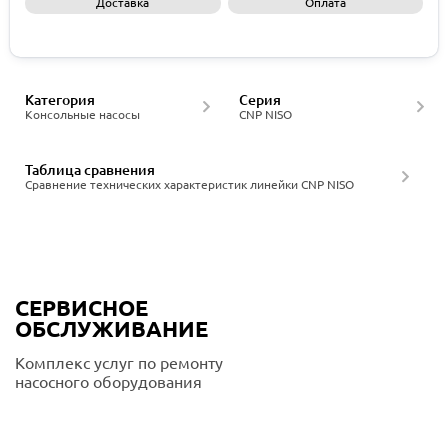
Доставка
Оплата
Запросить КП
Категория
Серия
Консольные насосы
CNP NISO
Таблица сравнения
Сравнение технических характеристик линейки CNP NISO
СЕРВИСНОЕ
ОБСЛУЖИВАНИЕ
Комплекс услуг по ремонту
насосного оборудования
Подробнее