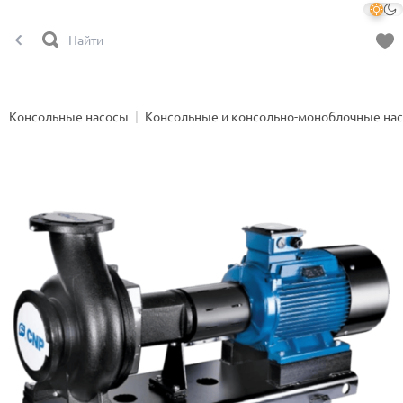
Консольные насосы
Консольные и консольно-моноблочные на