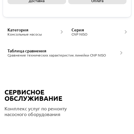
Доставка
Оплата
Запросить КП
Категория
Серия
Консольные насосы
CNP NISO
Таблица сравнения
Сравнение технических характеристик линейки CNP NISO
СЕРВИСНОЕ
ОБСЛУЖИВАНИЕ
Комплекс услуг по ремонту
насосного оборудования
Подробнее