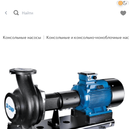
Консольные насосы
Консольные и консольно-моноблочные на