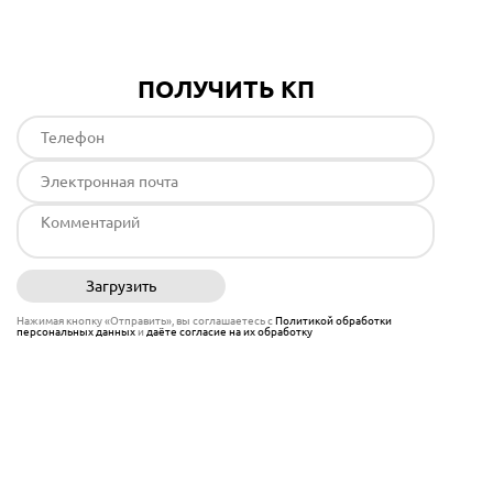
ПОЛУЧИТЬ КП
Загрузить
Отправить
Нажимая кнопку «Отправить», вы соглашаетесь с
Политикой обработки
персональных данных
и
даёте согласие на их обработку