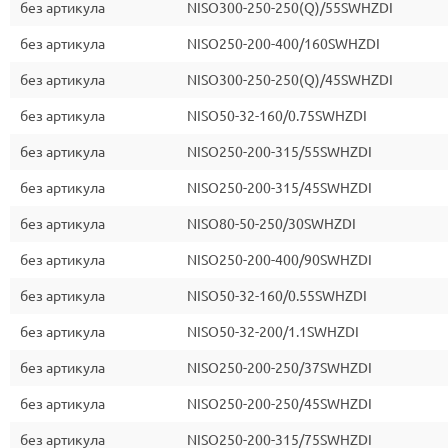
без артикула
NISO300-250-250(Q)/55SWHZDI
без артикула
NISO250-200-400/160SWHZDI
без артикула
NISO300-250-250(Q)/45SWHZDI
без артикула
NISO50-32-160/0.75SWHZDI
без артикула
NISO250-200-315/55SWHZDI
без артикула
NISO250-200-315/45SWHZDI
без артикула
NISO80-50-250/30SWHZDI
без артикула
NISO250-200-400/90SWHZDI
без артикула
NISO50-32-160/0.55SWHZDI
без артикула
NISO50-32-200/1.1SWHZDI
без артикула
NISO250-200-250/37SWHZDI
без артикула
NISO250-200-250/45SWHZDI
без артикула
NISO250-200-315/75SWHZDI