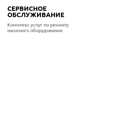
СЕРВИСНОЕ
ОБСЛУЖИВАНИЕ
Комплекс услуг по ремонту
насосного оборудования
Подробнее