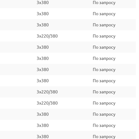
3x380
По запросу
3x380
По запросу
3x380
По запросу
3x220/380
По запросу
3x380
По запросу
3x380
По запросу
3x380
По запросу
3x380
По запросу
3x220/380
По запросу
3x220/380
По запросу
3x380
По запросу
3x380
По запросу
3x380
По запросу