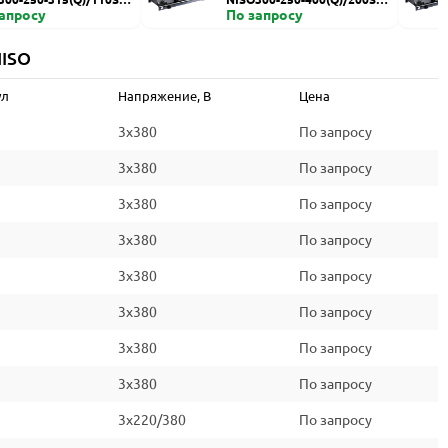
запросу
HZDI
По запросу
NISO
ул
Напряжение, В
Цена
3x380
По запросу
3x380
По запросу
3x380
По запросу
3x380
По запросу
3x380
По запросу
3x380
По запросу
3x380
По запросу
3x380
По запросу
3x220/380
По запросу