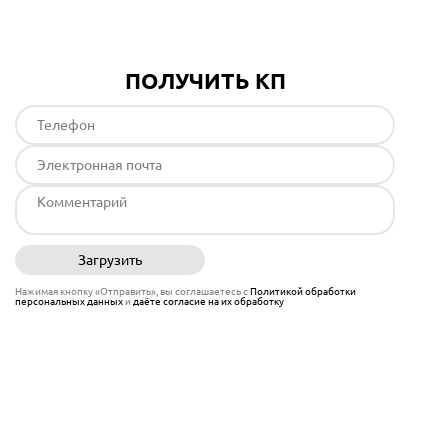
ПОЛУЧИТЬ КП
Загрузить
Отправить
Нажимая кнопку «Отправить», вы соглашаетесь с
Политикой обработки
персональных данных
и
даёте согласие на их обработку