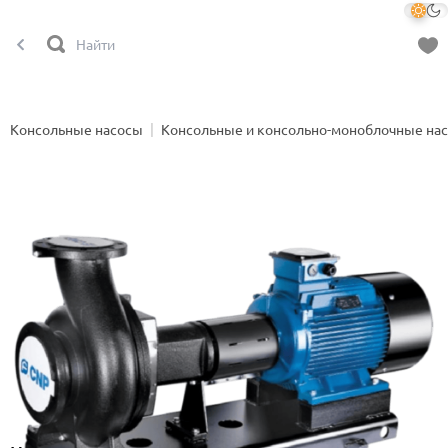
Консольные насосы
Консольные и консольно-моноблочные на