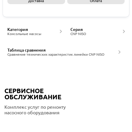
Доставка
Оплата
Запросить КП
Категория
Серия
Консольные насосы
CNP NISO
Таблица сравнения
Сравнение технических характеристик линейки CNP NISO
СЕРВИСНОЕ
ОБСЛУЖИВАНИЕ
Комплекс услуг по ремонту
насосного оборудования
Подробнее