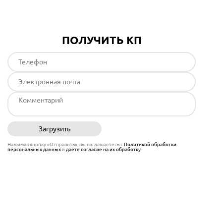
ПОЛУЧИТЬ КП
Загрузить
Отправить
Нажимая кнопку «Отправить», вы соглашаетесь с
Политикой обработки
персональных данных
и
даёте согласие на их обработку