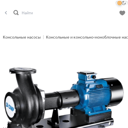
Консольные насосы
Консольные и консольно-моноблочные на