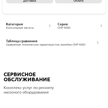
Доставка
Оплата
Запросить КП
Категория
Серия
Консольные насосы
CNP NISO
Таблица сравнения
Сравнение технических характеристик линейки CNP NISO
СЕРВИСНОЕ
ОБСЛУЖИВАНИЕ
Комплекс услуг по ремонту
насосного оборудования
Подробнее