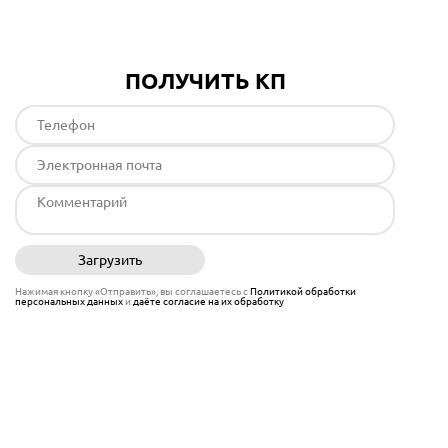
ПОЛУЧИТЬ КП
Загрузить
Отправить
Нажимая кнопку «Отправить», вы соглашаетесь с
Политикой обработки
персональных данных
и
даёте согласие на их обработку