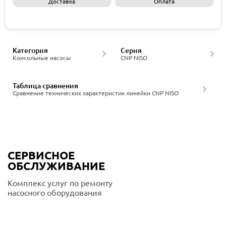
Доставка
Оплата
Запросить КП
Категория
Серия
Консольные насосы
CNP NISO
Таблица сравнения
Сравнение технических характеристик линейки CNP NISO
СЕРВИСНОЕ
ОБСЛУЖИВАНИЕ
Комплекс услуг по ремонту
насосного оборудования
Подробнее