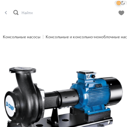
Консольные насосы
Консольные и консольно-моноблочные на