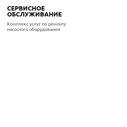
СЕРВИСНОЕ
ОБСЛУЖИВАНИЕ
Комплекс услуг по ремонту
насосного оборудования
Подробнее