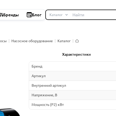
Бренды
Блог
сосы
Насосное оборудование
Каталог
Главная
Характеристики
Бренд
Артикул
Внутренний артикул
Напряжение, В
Мощность (P2) кВт