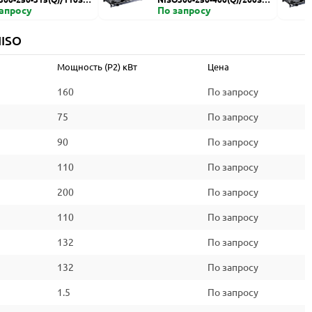
запросу
HZDI
По запросу
NISO
Мощность (P2) кВт
Цена
160
По запросу
75
По запросу
90
По запросу
110
По запросу
200
По запросу
110
По запросу
132
По запросу
132
По запросу
1.5
По запросу