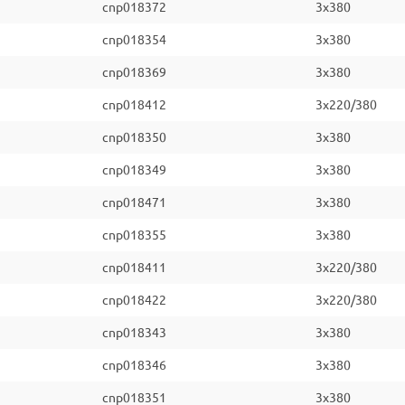
cnp018372
3x380
cnp018354
3x380
cnp018369
3x380
cnp018412
3x220/380
cnp018350
3x380
cnp018349
3x380
cnp018471
3x380
cnp018355
3x380
cnp018411
3x220/380
cnp018422
3x220/380
cnp018343
3x380
cnp018346
3x380
cnp018351
3x380