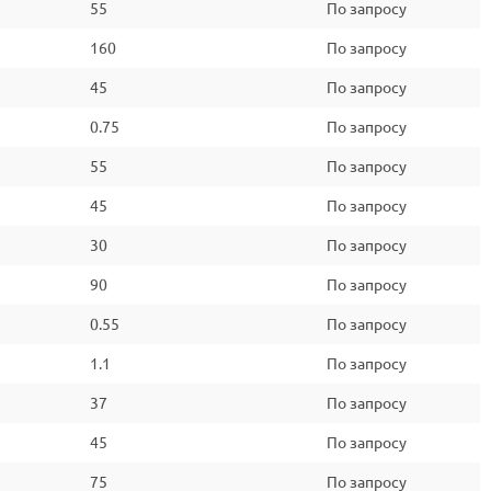
55
По запросу
160
По запросу
45
По запросу
0.75
По запросу
55
По запросу
45
По запросу
30
По запросу
90
По запросу
0.55
По запросу
1.1
По запросу
37
По запросу
45
По запросу
75
По запросу