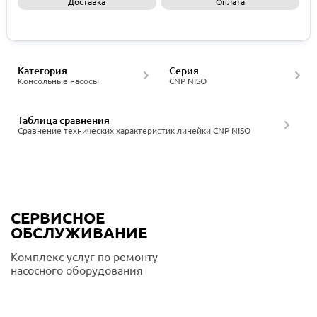
Доставка
Оплата
Запросить КП
Категория
Серия
Консольные насосы
CNP NISO
Таблица сравнения
Сравнение технических характеристик линейки CNP NISO
СЕРВИСНОЕ
ОБСЛУЖИВАНИЕ
Комплекс услуг по ремонту
насосного оборудования
Подробнее