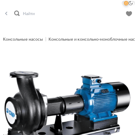
Консольные насосы
Консольные и консольно-моноблочные на