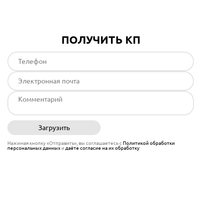
ПОЛУЧИТЬ КП
Загрузить
Отправить
Нажимая кнопку «Отправить», вы соглашаетесь с
Политикой обработки
персональных данных
и
даёте согласие на их обработку