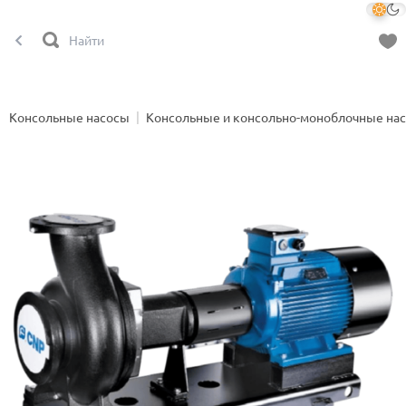
Консольные насосы
Консольные и консольно-моноблочные на