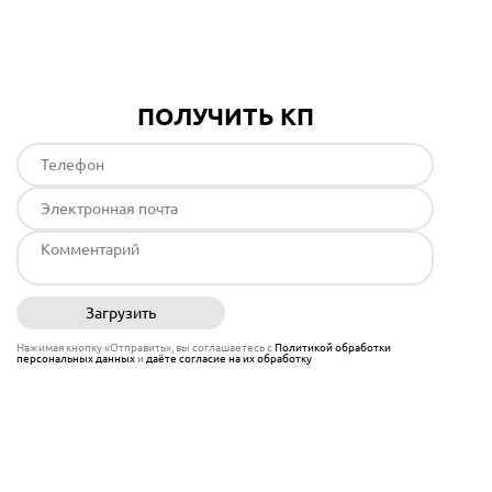
Подробнее
ПОЛУЧИТЬ КП
Загрузить
Отправить
Нажимая кнопку «Отправить», вы соглашаетесь с
Политикой обработки
персональных данных
и
даёте согласие на их обработку