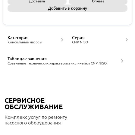
Доставка
Оплата
Добавить в корзину
Запросить КП
Категория
Серия
Консольные насосы
CNP NISO
Таблица сравнения
Сравнение технических характеристик линейки CNP NISO
СЕРВИСНОЕ
ОБСЛУЖИВАНИЕ
Комплекс услуг по ремонту
насосного оборудования