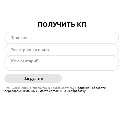
ПОЛУЧИТЬ КП
Загрузить
Отправить
Нажимая кнопку «Отправить», вы соглашаетесь с
Политикой обработки
персональных данных
и
даёте согласие на их обработку