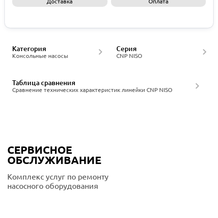
Доставка
Оплата
Запросить КП
Категория
Серия
Консольные насосы
CNP NISO
Таблица сравнения
Сравнение технических характеристик линейки CNP NISO
СЕРВИСНОЕ
ОБСЛУЖИВАНИЕ
Комплекс услуг по ремонту
насосного оборудования
Подробнее