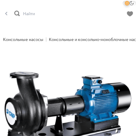
Консольные насосы
Консольные и консольно-моноблочные на