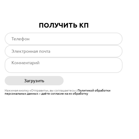
ПОЛУЧИТЬ КП
Загрузить
Отправить
Нажимая кнопку «Отправить», вы соглашаетесь с
Политикой обработки
персональных данных
и
даёте согласие на их обработку