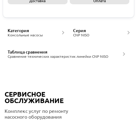
Доставка
Оплата
Запросить КП
Категория
Серия
Консольные насосы
CNP NISO
Таблица сравнения
Сравнение технических характеристик линейки CNP NISO
СЕРВИСНОЕ
ОБСЛУЖИВАНИЕ
Комплекс услуг по ремонту
насосного оборудования
Подробнее