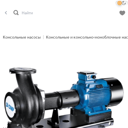
Консольные насосы
Консольные и консольно-моноблочные на