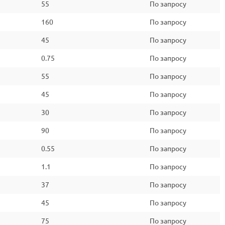
55
По запросу
160
По запросу
45
По запросу
0.75
По запросу
55
По запросу
45
По запросу
30
По запросу
90
По запросу
0.55
По запросу
1.1
По запросу
37
По запросу
45
По запросу
75
По запросу