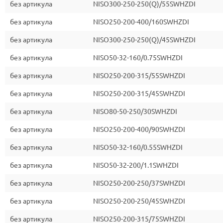
без артикула
NISO300-250-250(Q)/55SWHZDI
без артикула
NISO250-200-400/160SWHZDI
без артикула
NISO300-250-250(Q)/45SWHZDI
без артикула
NISO50-32-160/0.75SWHZDI
без артикула
NISO250-200-315/55SWHZDI
без артикула
NISO250-200-315/45SWHZDI
без артикула
NISO80-50-250/30SWHZDI
без артикула
NISO250-200-400/90SWHZDI
без артикула
NISO50-32-160/0.55SWHZDI
без артикула
NISO50-32-200/1.1SWHZDI
без артикула
NISO250-200-250/37SWHZDI
без артикула
NISO250-200-250/45SWHZDI
без артикула
NISO250-200-315/75SWHZDI