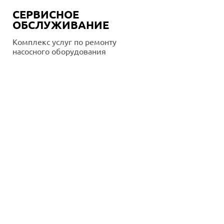
СЕРВИСНОЕ
ОБСЛУЖИВАНИЕ
Комплекс услуг по ремонту
насосного оборудования
Подробнее