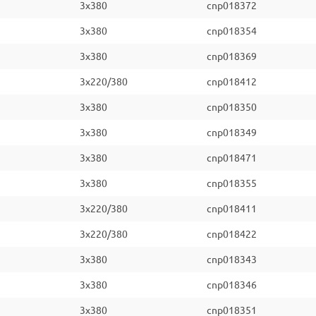
3x380
cnp018372
3x380
cnp018354
3x380
cnp018369
3x220/380
cnp018412
3x380
cnp018350
3x380
cnp018349
3x380
cnp018471
3x380
cnp018355
3x220/380
cnp018411
3x220/380
cnp018422
3x380
cnp018343
3x380
cnp018346
3x380
cnp018351