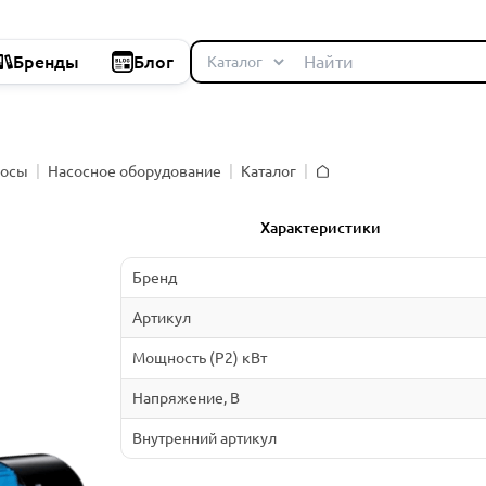
Бренды
Блог
сосы
Насосное оборудование
Каталог
Главная
Характеристики
Бренд
Артикул
Мощность (P2) кВт
Напряжение, В
Внутренний артикул