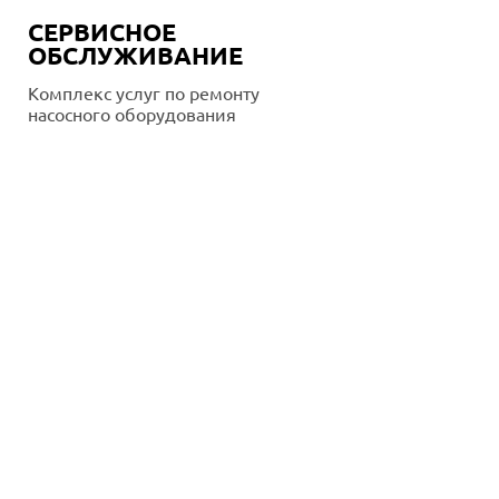
СЕРВИСНОЕ
ОБСЛУЖИВАНИЕ
Комплекс услуг по ремонту
насосного оборудования
Подробнее