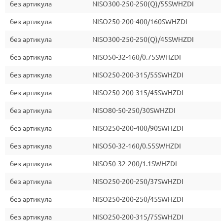
без артикула
NISO300-250-250(Q)/55SWHZDI
без артикула
NISO250-200-400/160SWHZDI
без артикула
NISO300-250-250(Q)/45SWHZDI
без артикула
NISO50-32-160/0.75SWHZDI
без артикула
NISO250-200-315/55SWHZDI
без артикула
NISO250-200-315/45SWHZDI
без артикула
NISO80-50-250/30SWHZDI
без артикула
NISO250-200-400/90SWHZDI
без артикула
NISO50-32-160/0.55SWHZDI
без артикула
NISO50-32-200/1.1SWHZDI
без артикула
NISO250-200-250/37SWHZDI
без артикула
NISO250-200-250/45SWHZDI
без артикула
NISO250-200-315/75SWHZDI