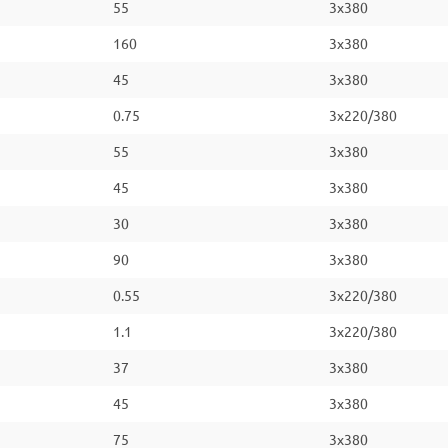
55
3x380
160
3x380
45
3x380
0.75
3x220/380
55
3x380
45
3x380
30
3x380
90
3x380
0.55
3x220/380
1.1
3x220/380
37
3x380
45
3x380
75
3x380