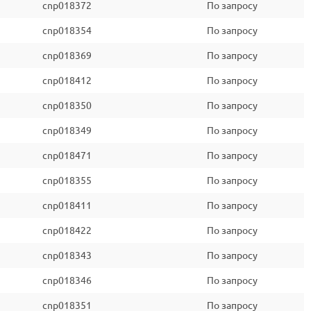
cnp018372
По запросу
cnp018354
По запросу
cnp018369
По запросу
cnp018412
По запросу
cnp018350
По запросу
cnp018349
По запросу
cnp018471
По запросу
cnp018355
По запросу
cnp018411
По запросу
cnp018422
По запросу
cnp018343
По запросу
cnp018346
По запросу
cnp018351
По запросу