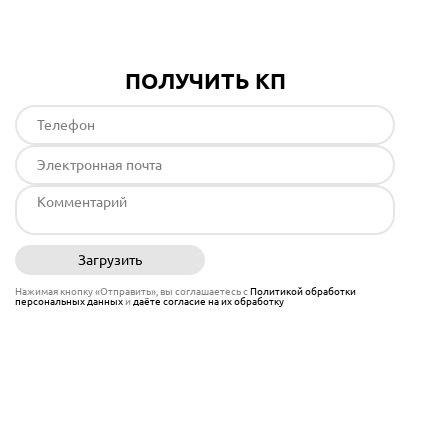
ПОЛУЧИТЬ КП
Загрузить
Отправить
Нажимая кнопку «Отправить», вы соглашаетесь с
Политикой обработки
персональных данных
и
даёте согласие на их обработку