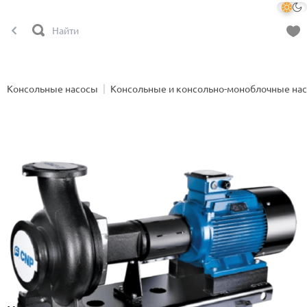
Консольные насосы
Консольные и консольно-моноблочные на