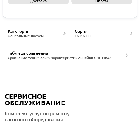
Доставка
Оплата
Запросить КП
Категория
Серия
Консольные насосы
CNP NISO
Таблица сравнения
Сравнение технических характеристик линейки CNP NISO
СЕРВИСНОЕ
ОБСЛУЖИВАНИЕ
Комплекс услуг по ремонту
насосного оборудования
Подробнее