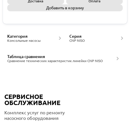
Доставка
Оплата
Добавить в корзину
Запросить КП
Категория
Серия
Консольные насосы
CNP NISO
Таблица сравнения
Сравнение технических характеристик линейки CNP NISO
СЕРВИСНОЕ
ОБСЛУЖИВАНИЕ
Комплекс услуг по ремонту
насосного оборудования