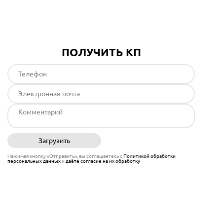
Подробнее
ПОЛУЧИТЬ КП
Загрузить
Отправить
Нажимая кнопку «Отправить», вы соглашаетесь с
Политикой обработки
персональных данных
и
даёте согласие на их обработку