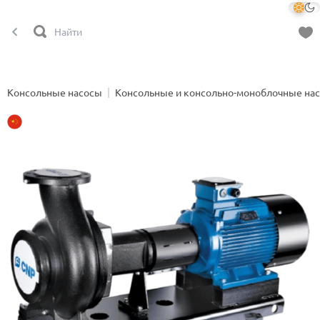
Консольные насосы
Консольные и консольно-моноблочные на