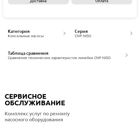
Доставка
Оплата
Запросить КП
Категория
Серия
Консольные насосы
CNP NISO
Таблица сравнения
Сравнение технических характеристик линейки CNP NISO
СЕРВИСНОЕ
ОБСЛУЖИВАНИЕ
Комплекс услуг по ремонту
насосного оборудования
Подробнее