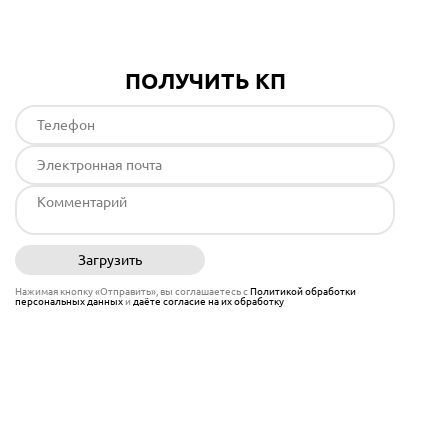
ПОЛУЧИТЬ КП
Загрузить
Отправить
Нажимая кнопку «Отправить», вы соглашаетесь с
Политикой обработки
персональных данных
и
даёте согласие на их обработку