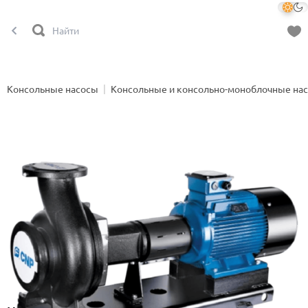
Консольные насосы
Консольные и консольно-моноблочные на