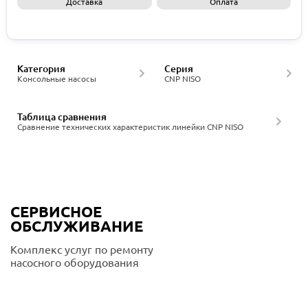
Доставка
Оплата
Запросить КП
Категория
Серия
Консольные насосы
CNP NISO
Таблица сравнения
Сравнение технических характеристик линейки CNP NISO
СЕРВИСНОЕ
ОБСЛУЖИВАНИЕ
Комплекс услуг по ремонту
насосного оборудования
Подробнее