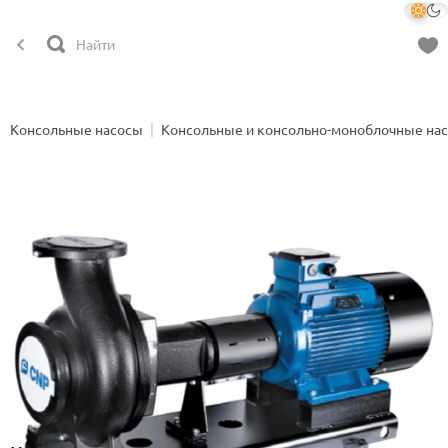
Консольные насосы
Консольные и консольно-моноблочные на