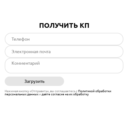
ПОЛУЧИТЬ КП
Загрузить
Отправить
Нажимая кнопку «Отправить», вы соглашаетесь с
Политикой обработки
персональных данных
и
даёте согласие на их обработку