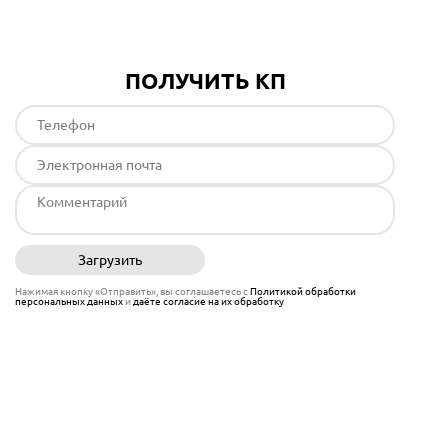
ПОЛУЧИТЬ КП
Загрузить
Отправить
Нажимая кнопку «Отправить», вы соглашаетесь с
Политикой обработки
персональных данных
и
даёте согласие на их обработку