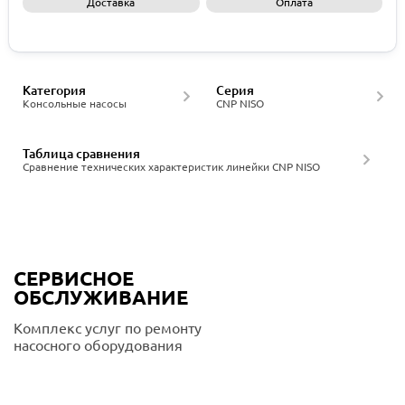
Доставка
Оплата
Запросить КП
Категория
Серия
Консольные насосы
CNP NISO
Таблица сравнения
Сравнение технических характеристик линейки CNP NISO
СЕРВИСНОЕ
ОБСЛУЖИВАНИЕ
Комплекс услуг по ремонту
насосного оборудования
Подробнее