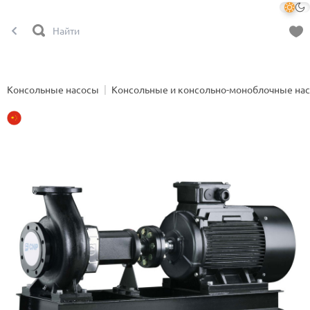
Консольные насосы
Консольные и консольно-моноблочные на