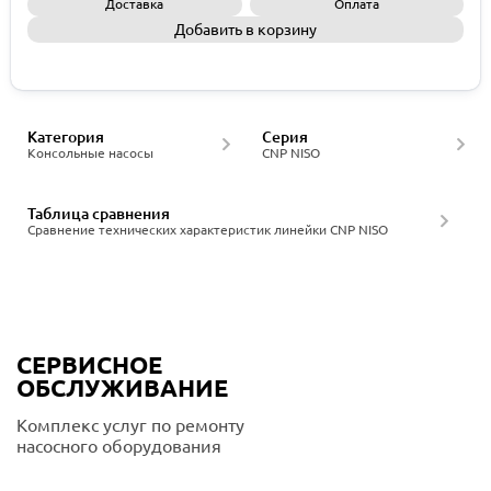
Доставка
Оплата
Добавить в корзину
Запросить КП
Категория
Серия
Консольные насосы
CNP NISO
Таблица сравнения
Сравнение технических характеристик линейки CNP NISO
СЕРВИСНОЕ
ОБСЛУЖИВАНИЕ
Комплекс услуг по ремонту
насосного оборудования