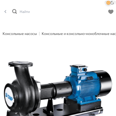
Консольные насосы
Консольные и консольно-моноблочные на