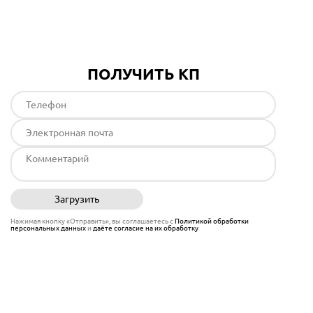
Подробнее
ПОЛУЧИТЬ КП
Загрузить
Отправить
Нажимая кнопку «Отправить», вы соглашаетесь с
Политикой обработки
персональных данных
и
даёте согласие на их обработку