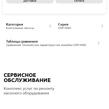
Доставка
Оплата
Запросить КП
Категория
Серия
Консольные насосы
CNP NISO
Таблица сравнения
Сравнение технических характеристик линейки CNP NISO
СЕРВИСНОЕ
ОБСЛУЖИВАНИЕ
Комплекс услуг по ремонту
насосного оборудования
Подробнее