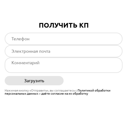
ПОЛУЧИТЬ КП
Загрузить
Отправить
Нажимая кнопку «Отправить», вы соглашаетесь с
Политикой обработки
персональных данных
и
даёте согласие на их обработку