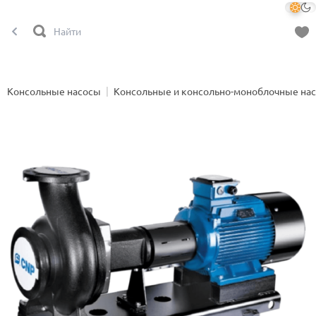
Консольные насосы
Консольные и консольно-моноблочные на