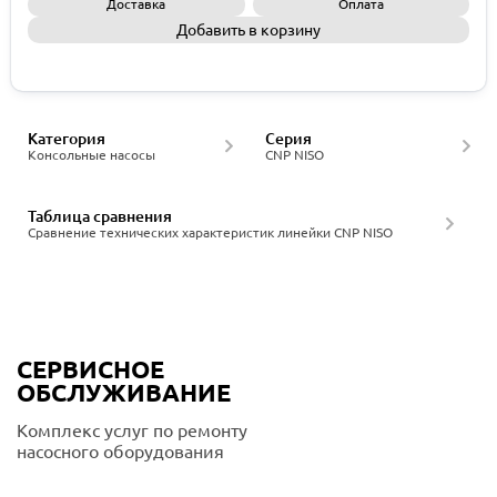
Доставка
Оплата
Добавить в корзину
Запросить КП
Категория
Серия
Консольные насосы
CNP NISO
Таблица сравнения
Сравнение технических характеристик линейки CNP NISO
СЕРВИСНОЕ
ОБСЛУЖИВАНИЕ
Комплекс услуг по ремонту
насосного оборудования