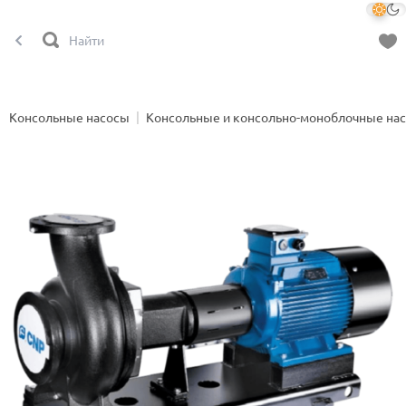
Консольные насосы
Консольные и консольно-моноблочные на