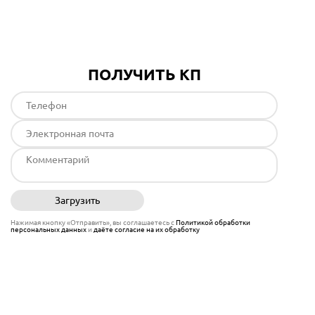
Подробнее
ПОЛУЧИТЬ КП
Загрузить
Отправить
Нажимая кнопку «Отправить», вы соглашаетесь с
Политикой обработки
персональных данных
и
даёте согласие на их обработку