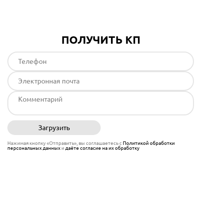
ПОЛУЧИТЬ КП
Загрузить
Отправить
Нажимая кнопку «Отправить», вы соглашаетесь с
Политикой обработки
персональных данных
и
даёте согласие на их обработку