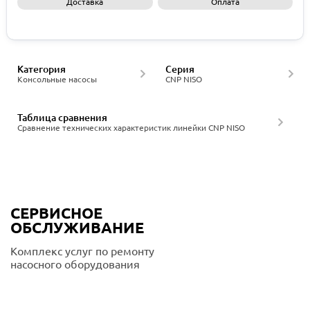
Доставка
Оплата
Запросить КП
Категория
Серия
Консольные насосы
CNP NISO
Таблица сравнения
Сравнение технических характеристик линейки CNP NISO
СЕРВИСНОЕ
ОБСЛУЖИВАНИЕ
Комплекс услуг по ремонту
насосного оборудования
Подробнее