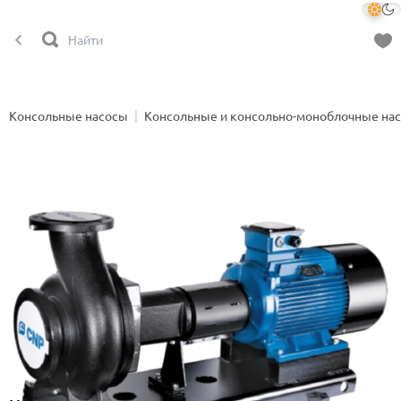
Консольные насосы
Консольные и консольно-моноблочные на