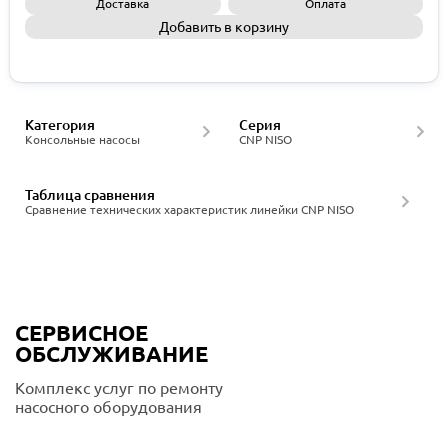
Доставка
Оплата
Добавить в корзину
Запросить КП
Категория
Серия
Консольные насосы
CNP NISO
Таблица сравнения
Сравнение технических характеристик линейки CNP NISO
СЕРВИСНОЕ
ОБСЛУЖИВАНИЕ
Комплекс услуг по ремонту
насосного оборудования