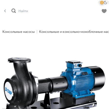
Консольные насосы
Консольные и консольно-моноблочные на