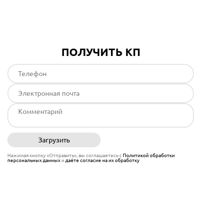
Подробнее
ПОЛУЧИТЬ КП
Загрузить
Отправить
Нажимая кнопку «Отправить», вы соглашаетесь с
Политикой обработки
персональных данных
и
даёте согласие на их обработку