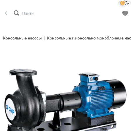
Консольные насосы
Консольные и консольно-моноблочные на