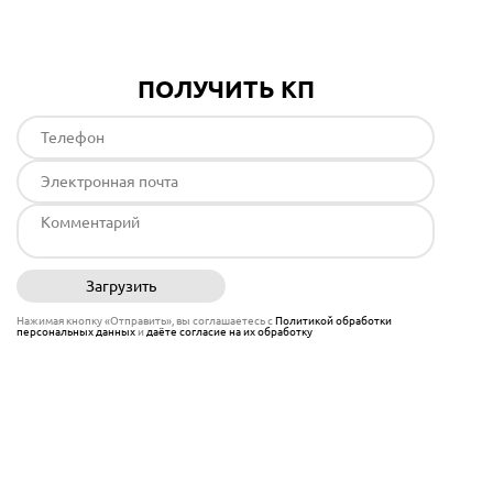
ПОЛУЧИТЬ КП
Загрузить
Отправить
Нажимая кнопку «Отправить», вы соглашаетесь с
Политикой обработки
персональных данных
и
даёте согласие на их обработку