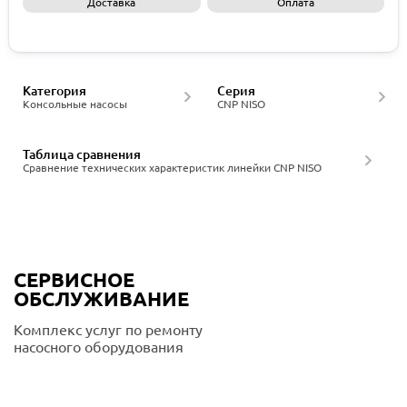
Доставка
Оплата
Запросить КП
Категория
Серия
Консольные насосы
CNP NISO
Таблица сравнения
Сравнение технических характеристик линейки CNP NISO
СЕРВИСНОЕ
ОБСЛУЖИВАНИЕ
Комплекс услуг по ремонту
насосного оборудования
Подробнее