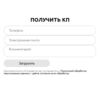
ПОЛУЧИТЬ КП
Загрузить
Отправить
Нажимая кнопку «Отправить», вы соглашаетесь с
Политикой обработки
персональных данных
и
даёте согласие на их обработку