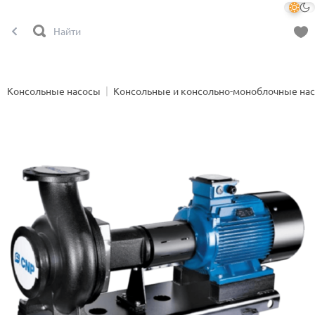
Консольные насосы
Консольные и консольно-моноблочные на