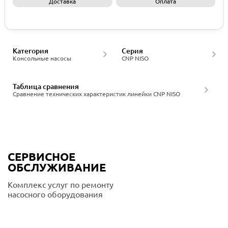
Доставка
Оплата
Запросить КП
Категория
Серия
Консольные насосы
CNP NISO
Таблица сравнения
Сравнение технических характеристик линейки CNP NISO
СЕРВИСНОЕ
ОБСЛУЖИВАНИЕ
Комплекс услуг по ремонту
насосного оборудования
Подробнее