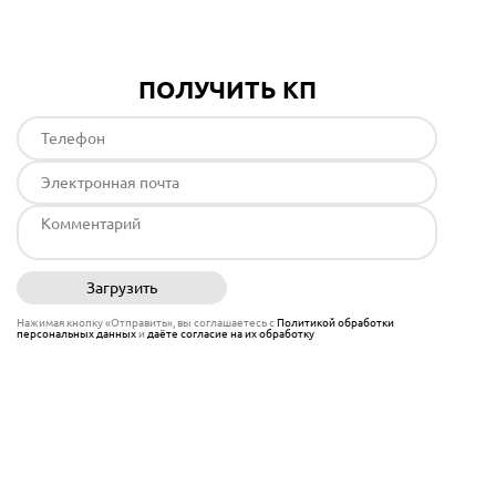
ПОЛУЧИТЬ КП
Загрузить
Отправить
Нажимая кнопку «Отправить», вы соглашаетесь с
Политикой обработки
персональных данных
и
даёте согласие на их обработку