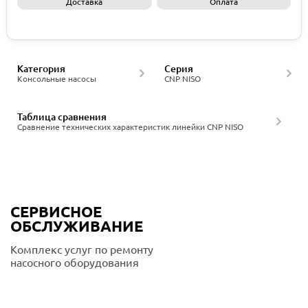
Доставка
Оплата
Запросить КП
Категория
Серия
Консольные насосы
CNP NISO
Таблица сравнения
Сравнение технических характеристик линейки CNP NISO
СЕРВИСНОЕ
ОБСЛУЖИВАНИЕ
Комплекс услуг по ремонту
насосного оборудования
Подробнее