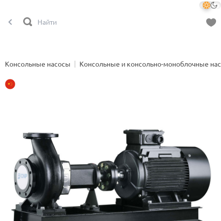
Консольные насосы
Консольные и консольно-моноблочные на