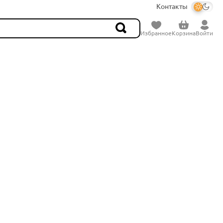
Контакты
Избранное
Корзина
Войти