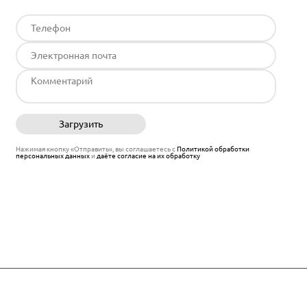
Загрузить
Отправить
Нажимая кнопку «Отправить», вы соглашаетесь с
Политикой обработки
персональных данных
и
даёте согласие на их обработку