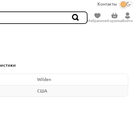
Контакты
Избранное
Корзина
Войти
ристики
Wilden
США