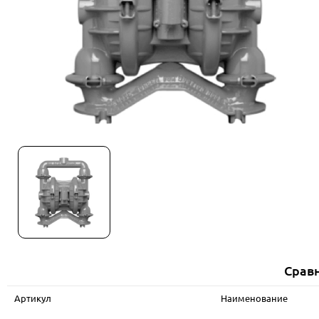
Сравн
Артикул
Наименование