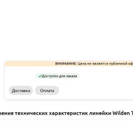
ВНИМАНИЕ:
Цена не является публичной оф
Доступен для заказа
Доставка
Оплата
ение технических характеристик линейки Wilden