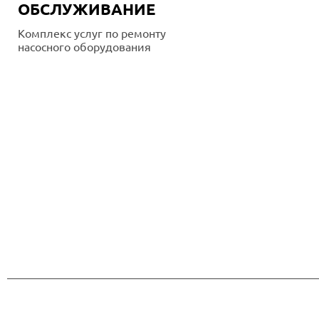
ОБСЛУЖИВАНИЕ
Комплекс услуг по ремонту
насосного оборудования
Подробнее