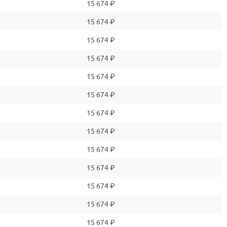
15 674 ₽
15 674 ₽
15 674 ₽
15 674 ₽
15 674 ₽
15 674 ₽
15 674 ₽
15 674 ₽
15 674 ₽
15 674 ₽
15 674 ₽
15 674 ₽
15 674 ₽