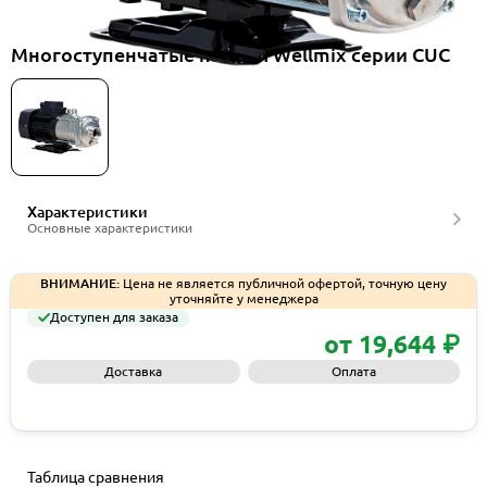
Многоступенчатые насосы Wellmix серии CUC
Характеристики
Основные характеристики
ВНИМАНИЕ:
Цена не является публичной офертой, точную цену
уточняйте у менеджера
Доступен для заказа
от 19,644 ₽
Доставка
Оплата
Запросить КП
Таблица сравнения