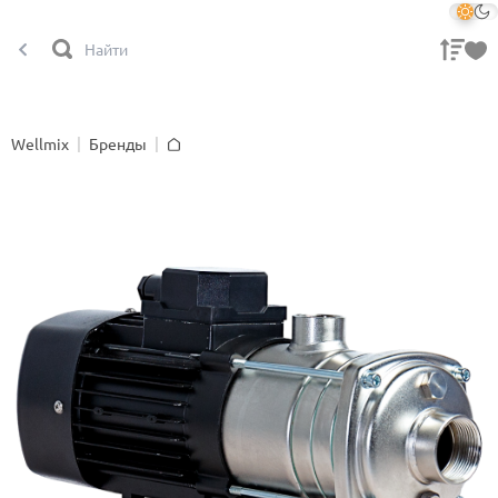
Wellmix
Бренды
Главная