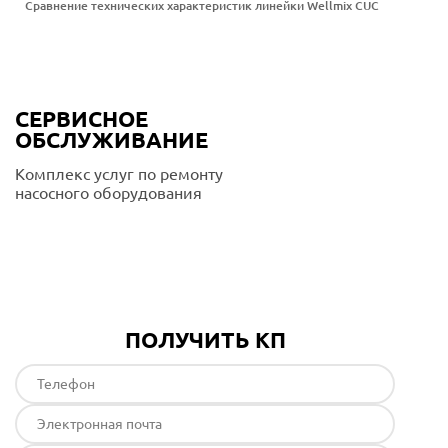
Сравнение технических характеристик линейки Wellmix CUC
СЕРВИСНОЕ
ОБСЛУЖИВАНИЕ
Комплекс услуг по ремонту
насосного оборудования
Подробнее
ПОЛУЧИТЬ КП