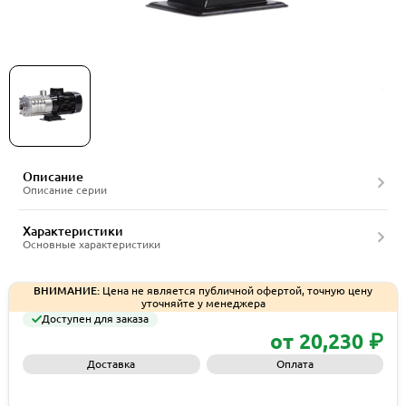
Многоступенчатые насосы Vandjord серии VCM
Описание
Описание серии
Характеристики
Основные характеристики
ВНИМАНИЕ:
Цена не является публичной офертой, точную цену
уточняйте у менеджера
Доступен для заказа
от 20,230 ₽
Доставка
Оплата
Запросить КП