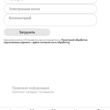
Загрузить
Отправить
Нажимая кнопку «Отправить», вы соглашаетесь с
Политикой обработки
персональных данных
и
даёте согласие на их обработку
Правовая информация
Политика
Согласие
Соглашение