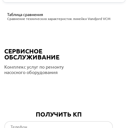
Таблица сравнения
Сравнение технических характеристик линейки Vandjord VCM
СЕРВИСНОЕ
ОБСЛУЖИВАНИЕ
Комплекс услуг по ремонту
насосного оборудования
Подробнее
ПОЛУЧИТЬ КП