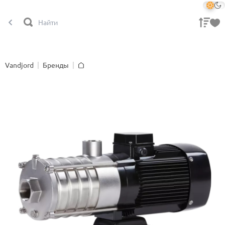
Vandjord
Бренды
Главная