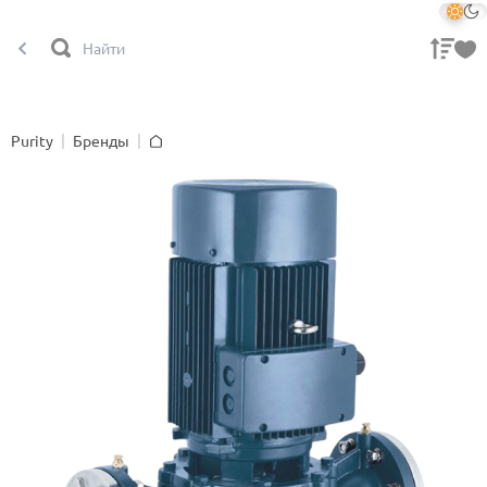
Purity
Бренды
Главная