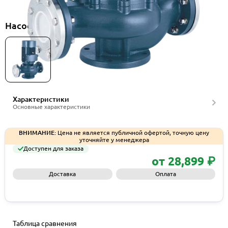
Насосное оборудование Purity серия PT
Характеристики
Основные характеристики
ВНИМАНИЕ:
Цена не является публичной офертой, точную цену
уточняйте у менеджера
Доступен для заказа
от 28,899 ₽
Доставка
Оплата
Запросить КП
Таблица сравнения