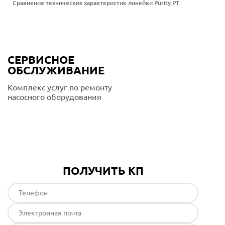
Сравнение технических характеристик линейки Purity PT
СЕРВИСНОЕ
ОБСЛУЖИВАНИЕ
Комплекс услуг по ремонту
насосного оборудования
Подробнее
ПОЛУЧИТЬ КП